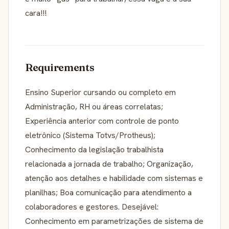
cara!!!
Requirements
Ensino Superior cursando ou completo em
Administração, RH ou áreas correlatas;
Experiência anterior com controle de ponto
eletrônico (Sistema Totvs/Protheus);
Conhecimento da legislação trabalhista
relacionada a jornada de trabalho; Organização,
atenção aos detalhes e habilidade com sistemas e
planilhas; Boa comunicação para atendimento a
colaboradores e gestores. Desejável:
Conhecimento em parametrizações de sistema de