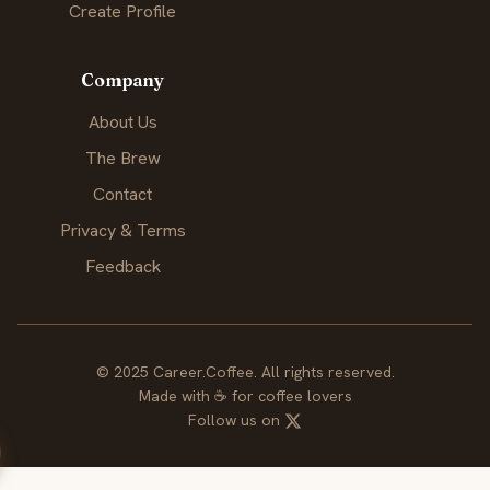
Create Profile
Company
About Us
The Brew
Contact
Privacy & Terms
Feedback
© 2025 Career.Coffee. All rights reserved.
Made with
☕
for coffee lovers
Follow us on