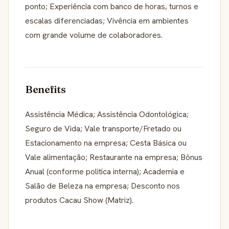
ponto; Experiência com banco de horas, turnos e
escalas diferenciadas; Vivência em ambientes
com grande volume de colaboradores.
Benefits
Assistência Médica; Assistência Odontológica;
Seguro de Vida; Vale transporte/Fretado ou
Estacionamento na empresa; Cesta Básica ou
Vale alimentação; Restaurante na empresa; Bônus
Anual (conforme politica interna); Academia e
Salão de Beleza na empresa; Desconto nos
produtos Cacau Show (Matriz).