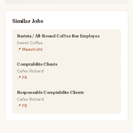
Similar Jobs
Barista / All-Round Coffee Bar Employee
Sweet Coffee
📍 Maastricht
Comptabilite Clients
Cafes Richard
📍 FR
Responsable Comptabilite Clients
Cafes Richard
📍 FR