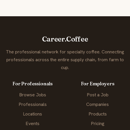
Career.Coffee
The professional network for specialty coffee. Connecting
professionals across the entire supply chain, from farm to
cup.
For Professionals
For Employers
Browse Jobs
Post a Job
Professionals
Companies
Locations
Products
Events
Pricing