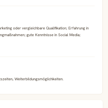
eting oder vergleichbare Qualifikation; Erfahrung in
ngmaßnahmen; gute Kenntnisse in Social Media;
itszeiten, Weiterbildungsmöglichkeiten.