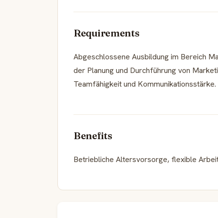
Requirements
Abgeschlossene Ausbildung im Bereich Mark
der Planung und Durchführung von Marketi
Teamfähigkeit und Kommunikationsstärke.
Benefits
Betriebliche Altersvorsorge, flexible Arbe