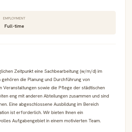
EMPLOYMENT
Full-time
ichen Zeitpunkt eine Sachbearbeitung (w/m/d) im
n gehören die Planung und Durchführung von
 Veranstaltungen sowie die Pflege der städtischen
eiten eng mit anderen Abteilungen zusammen und sind
men. Eine abgeschlossene Ausbildung im Bereich
ion ist erforderlich. Wir bieten Ihnen ein
olles Aufgabengebiet in einem motivierten Team.