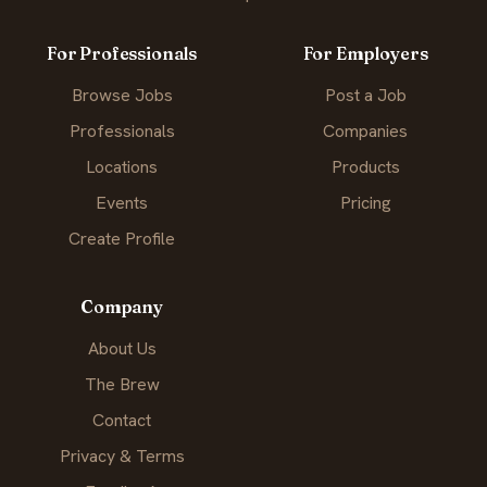
For Professionals
For Employers
Browse Jobs
Post a Job
Professionals
Companies
Locations
Products
Events
Pricing
Create Profile
Company
About Us
The Brew
Contact
Privacy & Terms