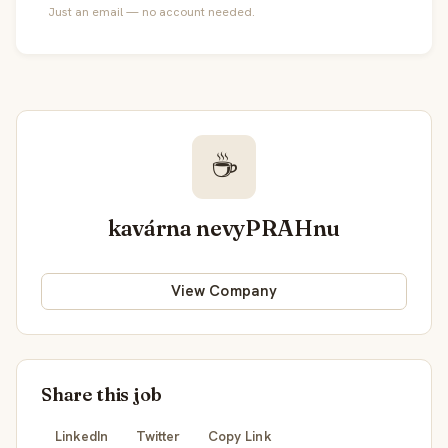
Just an email — no account needed.
☕
kavárna nevyPRAHnu
View Company
Share this job
LinkedIn
Twitter
Copy Link