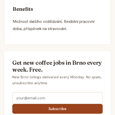
Benefits
Možnost dalšího vzdělávání, flexibilní pracovní
doba, příspěvek na stravování.
Get new coffee jobs in Brno every
week. Free.
New Brno listings delivered every Monday. No spam,
unsubscribe anytime.
Subscribe