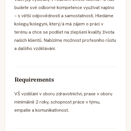
budete své odborné kompetence využívat naplno
– s větší odpovědností a samostatností. Hledáme
kolegu/kolegyni, který/á má zájem o práci v
terénu a chce se podílet na zlepšení kvality života
našich klientů. Nabízíme možnost profesního růstu
a dalšího vzdělávání.
Requirements
VŠ vzdělání v oboru zdravotnictví, praxe v oboru
minimálně 2 roky, schopnost práce v týmu,
empatie a komunikativnost.