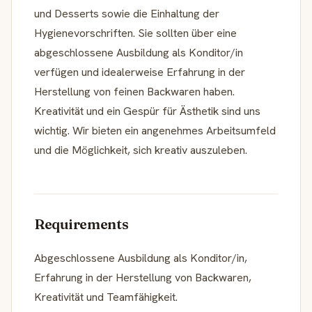
und Desserts sowie die Einhaltung der
Hygienevorschriften. Sie sollten über eine
abgeschlossene Ausbildung als Konditor/in
verfügen und idealerweise Erfahrung in der
Herstellung von feinen Backwaren haben.
Kreativität und ein Gespür für Ästhetik sind uns
wichtig. Wir bieten ein angenehmes Arbeitsumfeld
und die Möglichkeit, sich kreativ auszuleben.
Requirements
Abgeschlossene Ausbildung als Konditor/in,
Erfahrung in der Herstellung von Backwaren,
Kreativität und Teamfähigkeit.