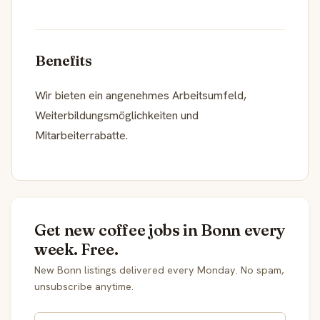
Benefits
Wir bieten ein angenehmes Arbeitsumfeld,
Weiterbildungsmöglichkeiten und
Mitarbeiterrabatte.
Get new coffee jobs in Bonn every
week. Free.
New Bonn listings delivered every Monday. No spam,
unsubscribe anytime.