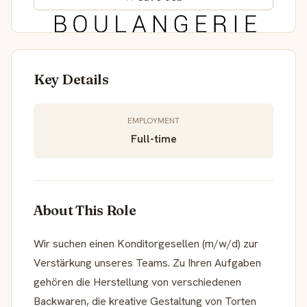
Key Details
EMPLOYMENT
Full-time
About This Role
Wir suchen einen Konditorgesellen (m/w/d) zur
Verstärkung unseres Teams. Zu Ihren Aufgaben
gehören die Herstellung von verschiedenen
Backwaren, die kreative Gestaltung von Torten