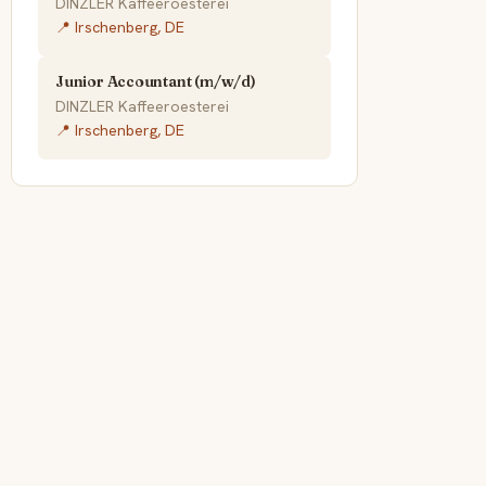
DINZLER Kaffeeroesterei
📍 Irschenberg, DE
Junior Accountant (m/w/d)
DINZLER Kaffeeroesterei
📍 Irschenberg, DE