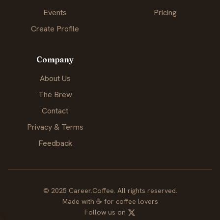
Events
Pricing
Create Profile
Company
About Us
The Brew
Contact
Privacy & Terms
Feedback
© 2025 Career.Coffee. All rights reserved.
Made with
☕
for coffee lovers
Follow us on