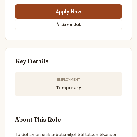
Apply Now
☆ Save Job
Key Details
EMPLOYMENT
Temporary
About This Role
Ta del av en unik arbetsmiljö! Stiftelsen Skansen