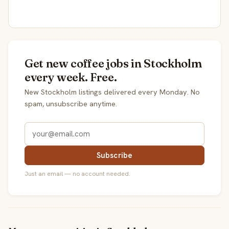
Get new coffee jobs in Stockholm
every week. Free.
New Stockholm listings delivered every Monday. No
spam, unsubscribe anytime.
Subscribe
Just an email — no account needed.