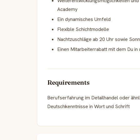
Weiterentwicklungsmöglichkeiten und 
Academy
Ein dynamisches Umfeld
Flexible Schichtmodelle
Nachtzuschläge ab 20 Uhr sowie Sonn
Einen Mitarbeiterrabatt mit dem Du i
Requirements
Berufserfahrung im Detailhandel oder ähnl
Deutschkenntnisse in Wort und Schrift