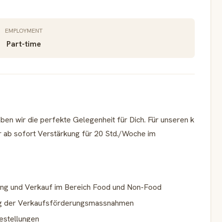
EMPLOYMENT
Part-time
ben wir die perfekte Gelegenheit für Dich. Für unseren k
r ab sofort Verstärkung für 20 Std./Woche im
tung und Verkauf im Bereich Food und Non-Food
g der Verkaufsförderungsmassnahmen
Bestellungen