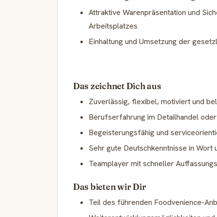
Attraktive Warenpräsentation und Sich
Arbeitsplatzes
Einhaltung und Umsetzung der gesetz
Das zeichnet Dich aus
Zuverlässig, flexibel, motiviert und be
Berufserfahrung im Detailhandel oder
Begeisterungsfähig und serviceorienti
Sehr gute Deutschkenntnisse in Wort u
Teamplayer mit schneller Auffassung
Das bieten wir Dir
Teil des führenden Foodvenience-Anbi