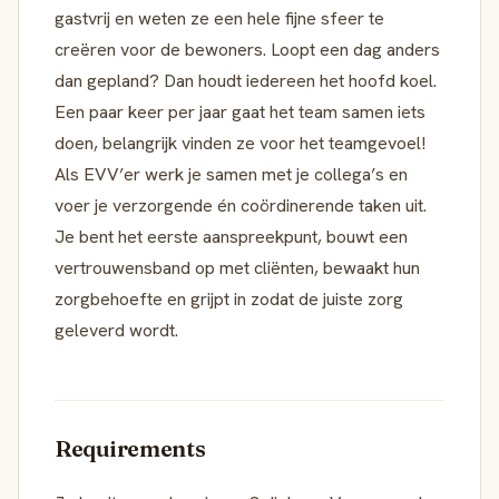
gastvrij en weten ze een hele fijne sfeer te
creëren voor de bewoners. Loopt een dag anders
dan gepland? Dan houdt iedereen het hoofd koel.
Een paar keer per jaar gaat het team samen iets
doen, belangrijk vinden ze voor het teamgevoel!
Als EVV’er werk je samen met je collega’s en
voer je verzorgende én coördinerende taken uit.
Je bent het eerste aanspreekpunt, bouwt een
vertrouwensband op met cliënten, bewaakt hun
zorgbehoefte en grijpt in zodat de juiste zorg
geleverd wordt.
Requirements