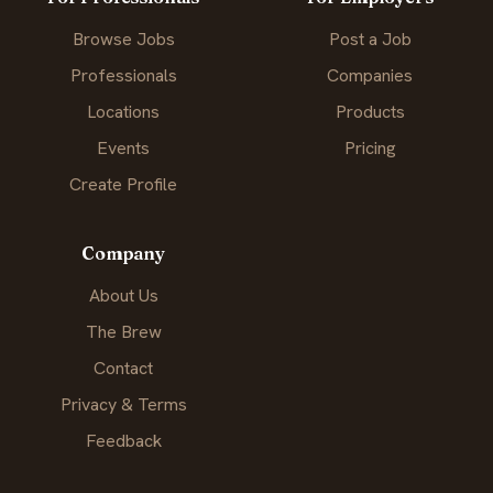
Browse Jobs
Post a Job
Professionals
Companies
Locations
Products
Events
Pricing
Create Profile
Company
About Us
The Brew
Contact
Privacy & Terms
Feedback