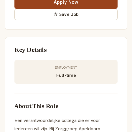
Apply Now
☆ Save Job
Key Details
EMPLOYMENT
Full-time
About This Role
Een verantwoordelijke collega die er voor
iedereen wil zijn. Bij Zorggroep Apeldoorn