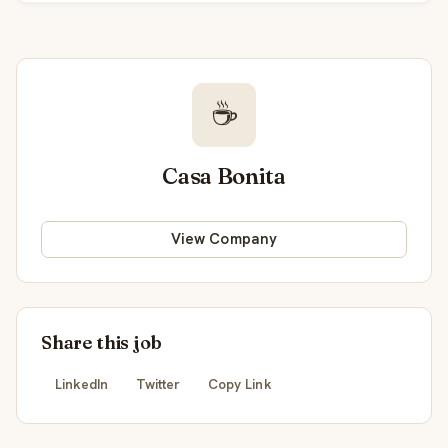
☕
Casa Bonita
View Company
Share this job
LinkedIn
Twitter
Copy Link