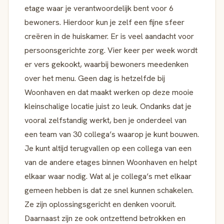
etage waar je verantwoordelijk bent voor 6
bewoners. Hierdoor kun je zelf een fijne sfeer
creëren in de huiskamer. Er is veel aandacht voor
persoonsgerichte zorg. Vier keer per week wordt
er vers gekookt, waarbij bewoners meedenken
over het menu. Geen dag is hetzelfde bij
Woonhaven en dat maakt werken op deze mooie
kleinschalige locatie juist zo leuk. Ondanks dat je
vooral zelfstandig werkt, ben je onderdeel van
een team van 30 collega’s waarop je kunt bouwen.
Je kunt altijd terugvallen op een collega van een
van de andere etages binnen Woonhaven en helpt
elkaar waar nodig. Wat al je collega’s met elkaar
gemeen hebben is dat ze snel kunnen schakelen.
Ze zijn oplossingsgericht en denken vooruit.
Daarnaast zijn ze ook ontzettend betrokken en