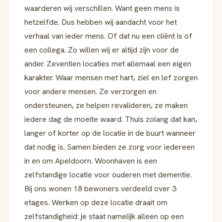
waarderen wij verschillen. Want geen mens is
hetzelfde. Dus hebben wij aandacht voor het
verhaal van ieder mens. Of dat nu een cliënt is of
een collega. Zo willen wij er altijd zijn voor de
ander. Zeventien locaties met allemaal een eigen
karakter. Waar mensen met hart, ziel en lef zorgen
voor andere mensen. Ze verzorgen en
ondersteunen, ze helpen revalideren, ze maken
iedere dag de moeite waard. Thuis zolang dat kan,
langer of korter op de locatie in de buurt wanneer
dat nodig is. Samen bieden ze zorg voor iedereen
in en om Apeldoorn. Woonhaven is een
zelfstandige locatie voor ouderen met dementie.
Bij ons wonen 18 bewoners verdeeld over 3
etages. Werken op deze locatie draait om
zelfstandigheid: je staat namelijk alleen op een