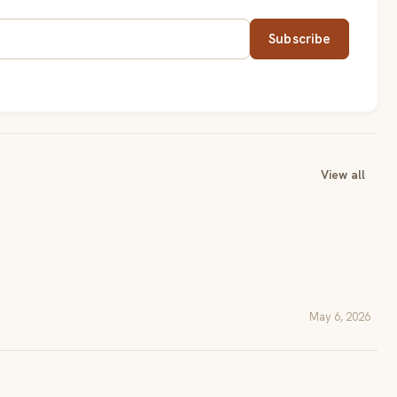
Subscribe
View all
May 6, 2026