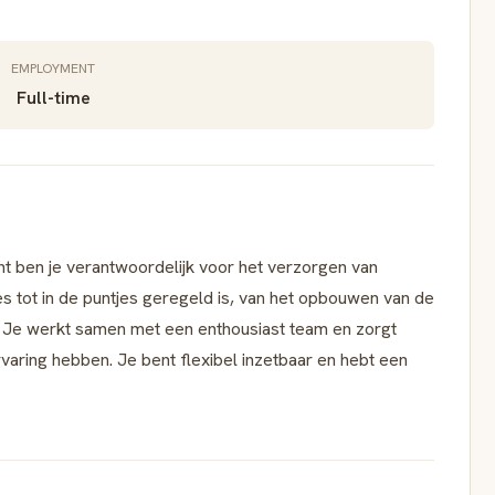
EMPLOYMENT
Full-time
t ben je verantwoordelijk voor het verzorgen van
les tot in de puntjes geregeld is, van het opbouwen van de
. Je werkt samen met een enthousiast team en zorgt
varing hebben. Je bent flexibel inzetbaar en hebt een