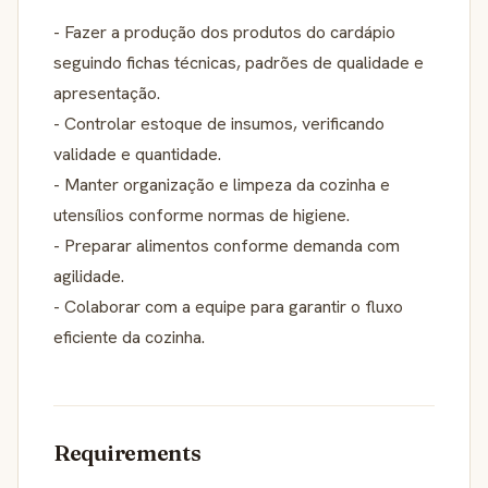
- Fazer a produção dos produtos do cardápio
seguindo fichas técnicas, padrões de qualidade e
apresentação.
- Controlar estoque de insumos, verificando
validade e quantidade.
- Manter organização e limpeza da cozinha e
utensílios conforme normas de higiene.
- Preparar alimentos conforme demanda com
agilidade.
- Colaborar com a equipe para garantir o fluxo
eficiente da cozinha.
Requirements