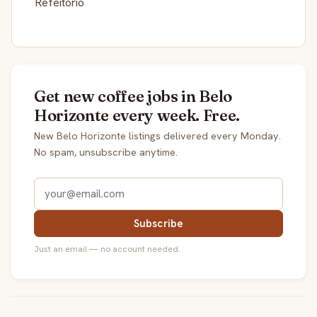
Refeitório
Get new coffee jobs in Belo
Horizonte every week. Free.
New Belo Horizonte listings delivered every Monday.
No spam, unsubscribe anytime.
Subscribe
Just an email — no account needed.