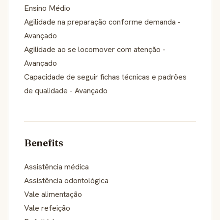
Ensino Médio
Agilidade na preparação conforme demanda -
Avançado
Agilidade ao se locomover com atenção -
Avançado
Capacidade de seguir fichas técnicas e padrões
de qualidade - Avançado
Benefits
Assistência médica
Assistência odontológica
Vale alimentação
Vale refeição