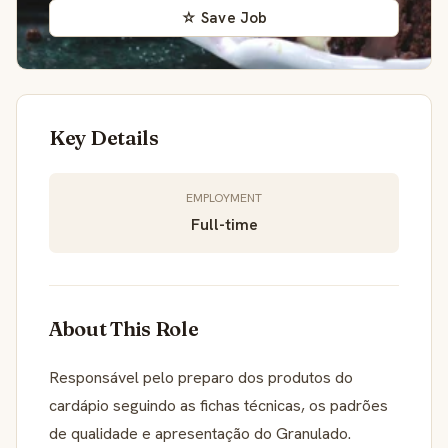
☆ Save Job
Key Details
EMPLOYMENT
Full-time
About This Role
Responsável pelo preparo dos produtos do
cardápio seguindo as fichas técnicas, os padrões
de qualidade e apresentação do Granulado.