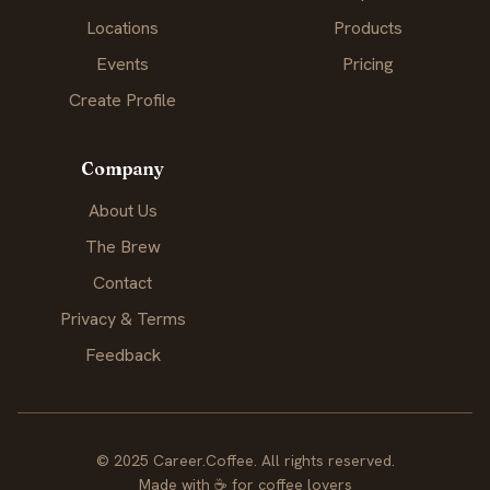
Locations
Products
Events
Pricing
Create Profile
Company
About Us
The Brew
Contact
Privacy & Terms
Feedback
© 2025 Career.Coffee. All rights reserved.
Made with
☕
for coffee lovers