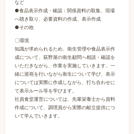
など
●食品表示作成・確認：関係資料の取集、現場
へ聴き取り、必要資料の作成、表示作成
●その他
〇環境
知識が求められるため、衛生管理や食品表示作
成について、荻野屋の衛生顧問へ相談・確認を
いただきながら、作業を実施していきます。一
緒に巡視を行いながら衛生について学び、表示
については実際に作成しながら、打ち合わせに
て表示ルール等を学びます。
社員食堂運営については、先輩栄養士から資料
作成について、調理員から実際の献立提供につ
いて学んでいきます。