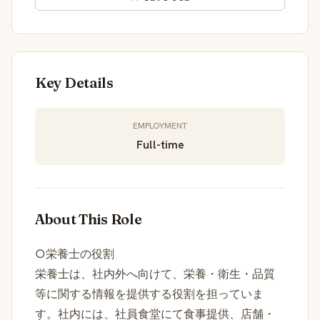
Key Details
EMPLOYMENT
Full-time
About This Role
○栄養士の役割
栄養士は、社内外へ向けて、栄養・衛生・品質
等に関する情報を提供する役割を担っていま
す。社内には、社員食堂にて食事提供、店舗・