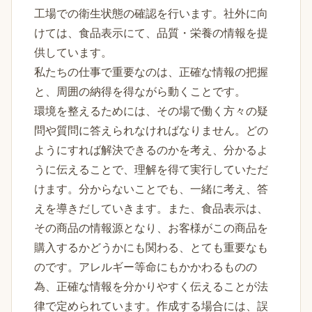
工場での衛生状態の確認を行います。社外に向
けては、食品表示にて、品質・栄養の情報を提
供しています。
私たちの仕事で重要なのは、正確な情報の把握
と、周囲の納得を得ながら動くことです。
環境を整えるためには、その場で働く方々の疑
問や質問に答えられなければなりません。どの
ようにすれば解決できるのかを考え、分かるよ
うに伝えることで、理解を得て実行していただ
けます。分からないことでも、一緒に考え、答
えを導きだしていきます。また、食品表示は、
その商品の情報源となり、お客様がこの商品を
購入するかどうかにも関わる、とても重要なも
のです。アレルギー等命にもかかわるものの
為、正確な情報を分かりやすく伝えることが法
律で定められています。作成する場合には、誤