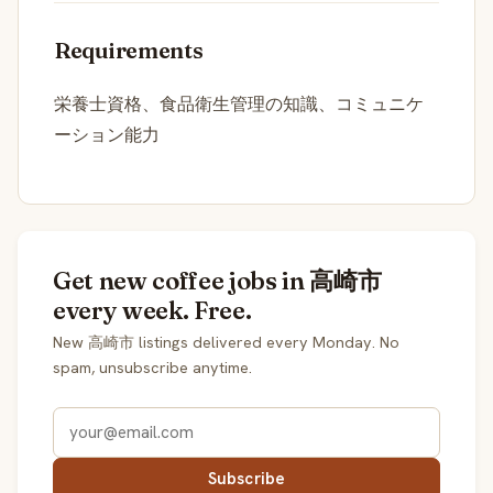
Requirements
栄養士資格、食品衛生管理の知識、コミュニケ
ーション能力
Get new coffee jobs in 高崎市
every week. Free.
New 高崎市 listings delivered every Monday. No
spam, unsubscribe anytime.
Subscribe