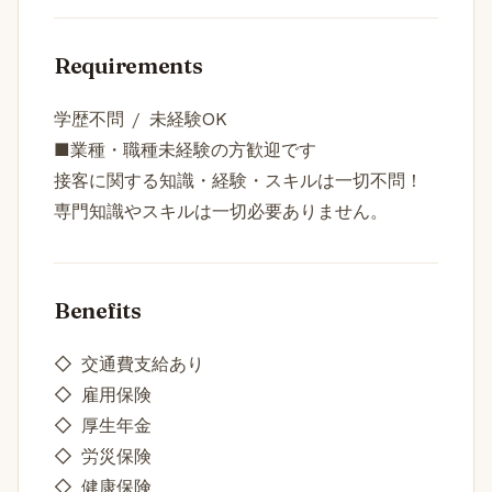
Requirements
学歴不問 / 未経験OK
■業種・職種未経験の方歓迎です
接客に関する知識・経験・スキルは一切不問！
専門知識やスキルは一切必要ありません。
Benefits
◇ 交通費支給あり
◇ 雇用保険
◇ 厚生年金
◇ 労災保険
◇ 健康保険