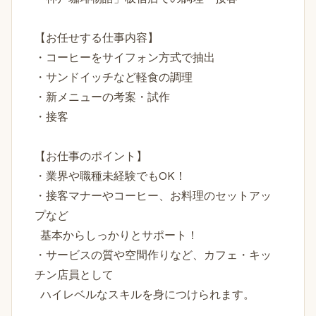
【お任せする仕事内容】
・コーヒーをサイフォン方式で抽出
・サンドイッチなど軽食の調理
・新メニューの考案・試作
・接客
【お仕事のポイント】
・業界や職種未経験でもOK！
・接客マナーやコーヒー、お料理のセットアッ
プなど
基本からしっかりとサポート！
・サービスの質や空間作りなど、カフェ・キッ
チン店員として
ハイレベルなスキルを身につけられます。