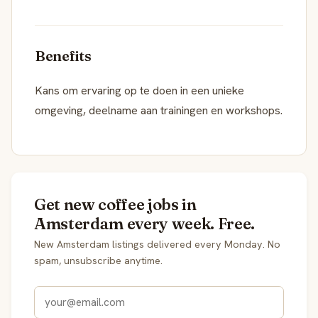
Benefits
Kans om ervaring op te doen in een unieke
omgeving, deelname aan trainingen en workshops.
Get new coffee jobs in
Amsterdam every week. Free.
New Amsterdam listings delivered every Monday. No
spam, unsubscribe anytime.