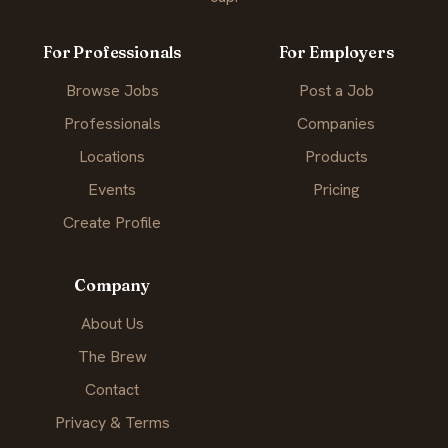
For Professionals
For Employers
Browse Jobs
Post a Job
Professionals
Companies
Locations
Products
Events
Pricing
Create Profile
Company
About Us
The Brew
Contact
Privacy & Terms