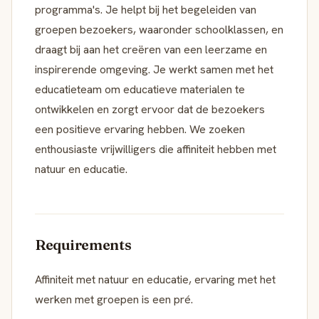
programma's. Je helpt bij het begeleiden van
groepen bezoekers, waaronder schoolklassen, en
draagt bij aan het creëren van een leerzame en
inspirerende omgeving. Je werkt samen met het
educatieteam om educatieve materialen te
ontwikkelen en zorgt ervoor dat de bezoekers
een positieve ervaring hebben. We zoeken
enthousiaste vrijwilligers die affiniteit hebben met
natuur en educatie.
Requirements
Affiniteit met natuur en educatie, ervaring met het
werken met groepen is een pré.