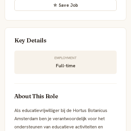
☆ Save Job
Key Details
EMPLOYMENT
Full-time
About This Role
Als educatievrijwilliger bij de Hortus Botanicus
Amsterdam ben je verantwoordelijk voor het
ondersteunen van educatieve activiteiten en