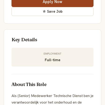
Apply Now
☆ Save Job
Key Details
EMPLOYMENT
Full-time
About This Role
Als (Senior) Medewerker Technische Dienst ben je
verantwoordelijk voor het onderhoud en de