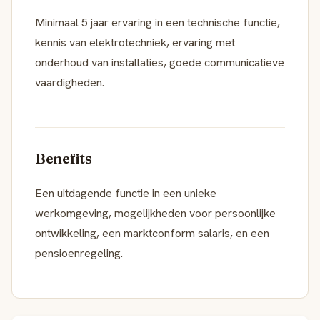
Minimaal 5 jaar ervaring in een technische functie,
kennis van elektrotechniek, ervaring met
onderhoud van installaties, goede communicatieve
vaardigheden.
Benefits
Een uitdagende functie in een unieke
werkomgeving, mogelijkheden voor persoonlijke
ontwikkeling, een marktconform salaris, en een
pensioenregeling.