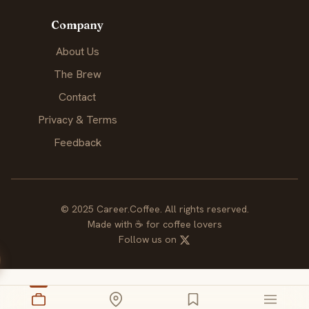
Company
About Us
The Brew
Contact
Privacy & Terms
Feedback
© 2025 Career.Coffee. All rights reserved.
Made with
☕
for coffee lovers
Follow us on