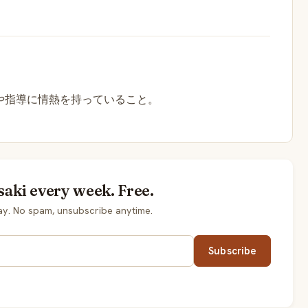
や指導に情熱を持っていること。
saki every week. Free.
ay. No spam, unsubscribe anytime.
Subscribe