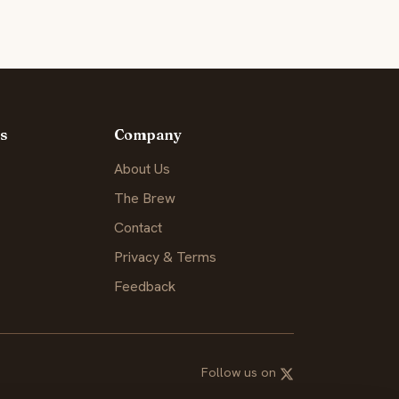
s
Company
About Us
The Brew
Contact
Privacy & Terms
Feedback
Follow us on