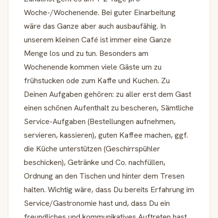
Woche-/Wochenende. Bei guter Einarbeitung
wäre das Ganze aber auch ausbaufähig. In
unserem kleinen Café ist immer eine Ganze
Menge los und zu tun. Besonders am
Wochenende kommen viele Gäste um zu
frühstucken ode zum Kaffe und Kuchen. Zu
Deinen Aufgaben gehören: zu aller erst dem Gast
einen schönen Aufenthalt zu bescheren, Sämtliche
Service-Aufgaben (Bestellungen aufnehmen,
servieren, kassieren), guten Kaffee machen, ggf.
die Küche unterstützen (Geschirrspühler
beschicken), Getränke und Co. nachfüllen,
Ordnung an den Tischen und hinter dem Tresen
halten. Wichtig wäre, dass Du bereits Erfahrung im
Service/Gastronomie hast und, dass Du ein
freundliches und kommunikatives Auftreten hast,