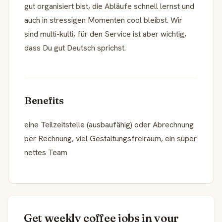
gut organisiert bist, die Abläufe schnell lernst und
auch in stressigen Momenten cool bleibst. Wir
sind multi-kulti, für den Service ist aber wichtig,
dass Du gut Deutsch sprichst.
Benefits
eine Teilzeitstelle (ausbaufähig) oder Abrechnung
per Rechnung, viel Gestaltungsfreiraum, ein super
nettes Team
Get weekly coffee jobs in your