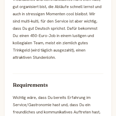
gut organisiert bist, die Abläufe schnell lernst und
auch in stressigen Momenten cool bleibst. Wir
sind multi-kulti, für den Service ist aber wichtig,
dass Du gut Deutsch sprichst. Dafür bekommst
Du: einen 450-Euro-Job in einem lustigen und
kollegialen Team, meist ein ziemlich gutes
Trinkgeld (wird täglich ausgezahlt), einen
attraktiven Stundenlohn.
Requirements
Wichtig wäre, dass Du bereits Erfahrung im
Service/Gastronomie hast und, dass Du ein
freundliches und kommunikatives Auftreten hast,