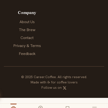
Company
About Us
The Brew
Contact
Privacy & Terms
Feedback
© 2025 Career.Coffee. All rights reserved.
Made with
☕
for coffee lovers
Follow us on