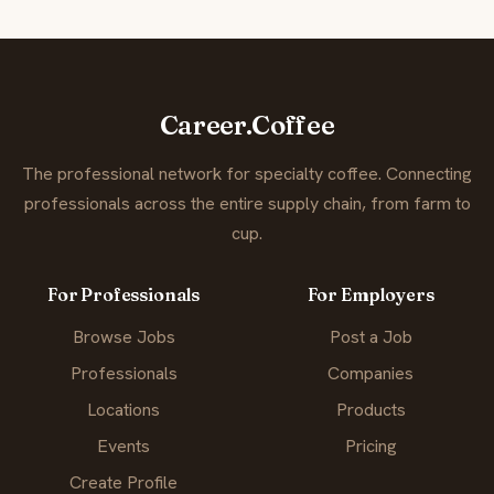
Career.Coffee
The professional network for specialty coffee. Connecting
professionals across the entire supply chain, from farm to
cup.
For Professionals
For Employers
Browse Jobs
Post a Job
Professionals
Companies
Locations
Products
Events
Pricing
Create Profile