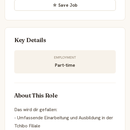
☆ Save Job
Key Details
EMPLOYMENT
Part-time
About This Role
Das wird dir gefallen:
- Umfassende Einarbeitung und Ausbildung in der
Tchibo Filiale