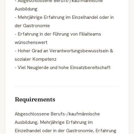
- Abgeschlossene Berufs-/kaufmännische
Ausbildung
- Mehrjährige Erfahrung im Einzelhandel oder in
der Gastronomie
- Erfahrung in der Führung von Filialteams
wünschenswert
- Hoher Grad an Verantwortungsbewusstsein &
sozialer Kompetenz
- Viel Neugierde und hohe Einsatzbereitschaft
Requirements
Abgeschlossene Berufs-/kaufmännische
Ausbildung, Mehrjährige Erfahrung im
Einzelhandel oder in der Gastronomie, Erfahrung