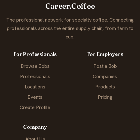
Career.Coffee
The professional network for specialty coffee. Connecting
professionals across the entire supply chain, from farm to
cup.
For Professionals
For Employers
Browse Jobs
Post a Job
Professionals
Companies
Locations
Products
Events
Pricing
Create Profile
Company
About Us