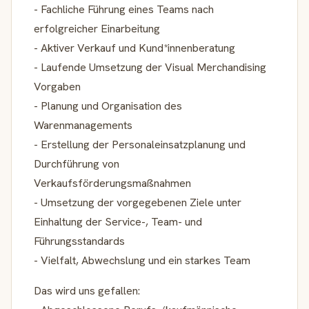
- Fachliche Führung eines Teams nach
erfolgreicher Einarbeitung
- Aktiver Verkauf und Kund*innenberatung
- Laufende Umsetzung der Visual Merchandising
Vorgaben
- Planung und Organisation des
Warenmanagements
- Erstellung der Personaleinsatzplanung und
Durchführung von
Verkaufsförderungsmaßnahmen
- Umsetzung der vorgegebenen Ziele unter
Einhaltung der Service-, Team- und
Führungsstandards
- Vielfalt, Abwechslung und ein starkes Team
Das wird uns gefallen: