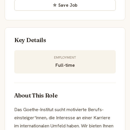
☆ Save Job
Key Details
EMPLOYMENT
Full-time
About This Role
Das Goethe-Institut sucht motivierte Berufs­
einsteiger*innen, die Interesse an einer Karriere
im internationalen Umfeld haben. Wir bieten Ihnen