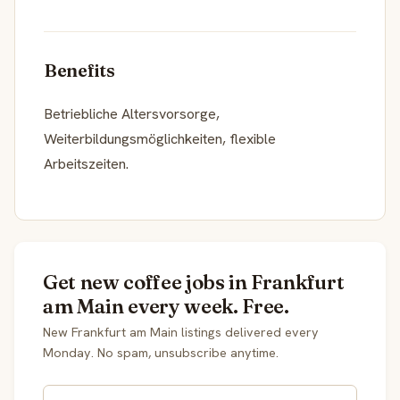
Benefits
Betriebliche Altersvorsorge,
Weiterbildungsmöglichkeiten, flexible
Arbeitszeiten.
Get new coffee jobs in Frankfurt
am Main every week. Free.
New Frankfurt am Main listings delivered every
Monday. No spam, unsubscribe anytime.