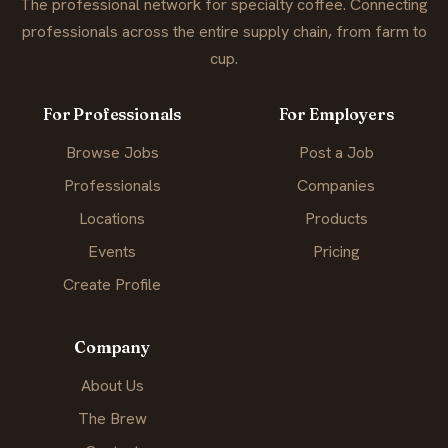
The professional network for specialty coffee. Connecting
professionals across the entire supply chain, from farm to
cup.
For Professionals
For Employers
Browse Jobs
Post a Job
Professionals
Companies
Locations
Products
Events
Pricing
Create Profile
Company
About Us
The Brew