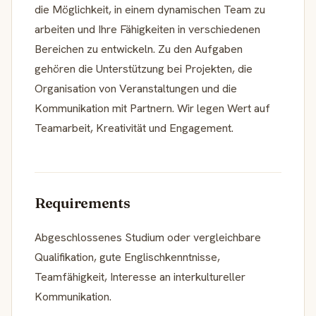
die Möglichkeit, in einem dynamischen Team zu
arbeiten und Ihre Fähigkeiten in verschiedenen
Bereichen zu entwickeln. Zu den Aufgaben
gehören die Unterstützung bei Projekten, die
Organisation von Veranstaltungen und die
Kommunikation mit Partnern. Wir legen Wert auf
Teamarbeit, Kreativität und Engagement.
Requirements
Abgeschlossenes Studium oder vergleichbare
Qualifikation, gute Englischkenntnisse,
Teamfähigkeit, Interesse an interkultureller
Kommunikation.