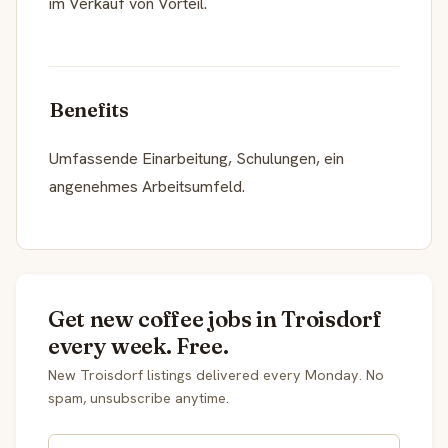
im Verkauf von Vorteil.
Benefits
Umfassende Einarbeitung, Schulungen, ein
angenehmes Arbeitsumfeld.
Get new coffee jobs in Troisdorf
every week. Free.
New Troisdorf listings delivered every Monday. No
spam, unsubscribe anytime.