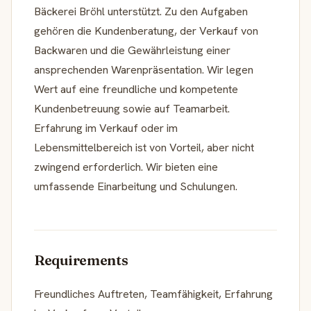
Bäckerei Bröhl unterstützt. Zu den Aufgaben
gehören die Kundenberatung, der Verkauf von
Backwaren und die Gewährleistung einer
ansprechenden Warenpräsentation. Wir legen
Wert auf eine freundliche und kompetente
Kundenbetreuung sowie auf Teamarbeit.
Erfahrung im Verkauf oder im
Lebensmittelbereich ist von Vorteil, aber nicht
zwingend erforderlich. Wir bieten eine
umfassende Einarbeitung und Schulungen.
Requirements
Freundliches Auftreten, Teamfähigkeit, Erfahrung