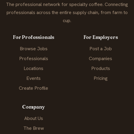
The professional network for specialty coffee. Connecting
professionals across the entire supply chain, from farm to
cup.
For Professionals
For Employers
Browse Jobs
Post a Job
Professionals
Companies
Locations
Products
Events
Pricing
Create Profile
Company
About Us
The Brew