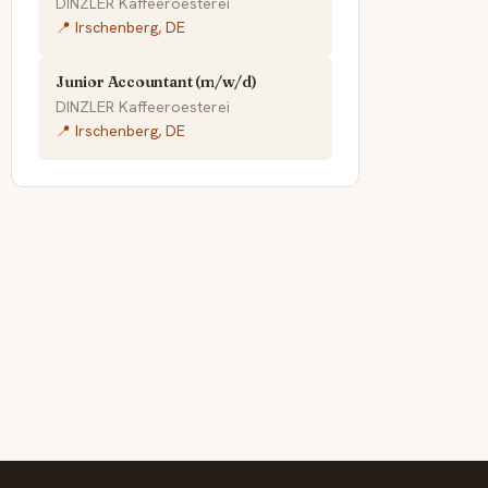
DINZLER Kaffeeroesterei
📍 Irschenberg, DE
Junior Accountant (m/w/d)
DINZLER Kaffeeroesterei
📍 Irschenberg, DE