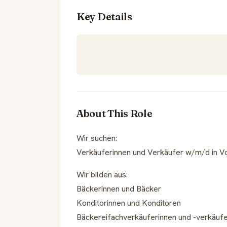
Key Details
About This Role
Wir suchen:
Verkäuferinnen und Verkäufer w/m/d in Voll
Wir bilden aus:
Bäckerinnen und Bäcker
Konditorinnen und Konditoren
Bäckereifachverkäuferinnen und -verkäuf